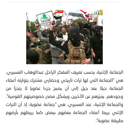
الجماعة الإثنية، بحسب تعريف المفكر الراحل عبدالوهاب المسيري،
هي “الجماعة التي لها تراث تاريخي وحضاري مشترك يتوارثه أعضاء
الجماعة جيلا بعد جيل إلى أن يصبح
جزءا عضويا لا يتجزأ من
وجودهم، يميّزهم عن الآخرين ويشكّل مصدر خصوصيتهم القومية”.
والجماعة الإثنية، عند المسيري، هي “جماعة عضوية، إذ أن التراث
الإثني يربط أعضاء الجماعة بعضهم ببعض كما يربطهم بأرضهم
بطريقة عضوية”.