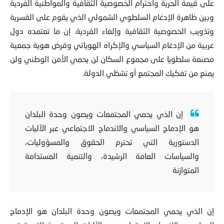
على قيمة الحرية واحترام الخصوصية الثقافية والمواطنية الفردية
وبين ظاهرة الإدغام السلطوي الشمولي الذي يقوم على القسرية
وتذويب الخصوصية الثقافية وإلغاء الفردية. إن ما تعتمده دول
عربية من الإدغام السياسي والإكراه الهوياتي وفرض هوية جمعية
مصنعة سلطويا على مجموع السكان لن يحمي الأمن الوطني ولن
يمنع من تفكيك المجتمع أو تشظي الدولة.
إن الذي يحمي المجتمعات ويصون وحدة البلدان
هو الإدماج السياسي والاندماج الاجتماعي عبر الآليات
الدستورية التي تحترم الحقوق والمسؤوليات،
والسياسات العامة الرشيدة، والتنمية المستدامة
المتوازنة
إن الذي يحمي المجتمعات ويصون وحدة البلدان هو الإدماج