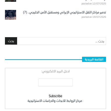
posted on 12/07/2026
تدمير مراكز الثقل الاستراتيجي الإيراني ومستقبل الأمن الخليجي.. (7)
posted on 19/07/2026
القائمة البريدية
ادخل البريد الالكتروني:
:
مركز الروابط للابحاث والدراسات الاستراتيجية