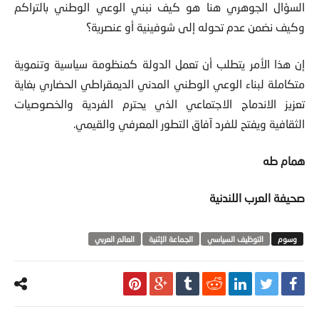
السؤال الجوهري هنا هو كيف نبني الوعي الوطني بالتراكم
وكيف نضمن عدم تحوله إلى شوفينية أو عنصرية؟
إن هذا الأمر يتطلب أن تعمل الدولة كمنظومة سياسية وتنموية
متكاملة لبناء الوعي الوطني المدني الديمقراطي الحضاري بغاية
تعزيز الاندماج الاجتماعي الذي يحترم الفردية والخصوصيات
الثقافية ويفتح للفرد آفاق التطور المعرفي والقيمي.
همام طه
صحيفة العرب اللندنية
التوظيف السياسي
الجماعة الإثنية
العالم العربي