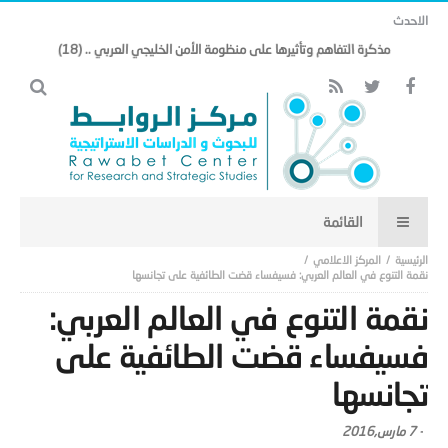
الاحدث
مذكرة التفاهم وتأثيرها على منظومة الأمن الخليجي العربي .. (18)
المركز الاعلامي
نقمة التنوع في العالم العربي: فسيفساء قضت الطائفية على تجانسها
نقمة التنوع في العالم العربي:
فسيفساء قضت الطائفية على
تجانسها
-
7 مارس,2016