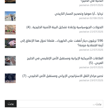
التحتية في الخليج؟
posted on 20/07/2026
تركيا …آيا صوفيا وتصحيح المسار التاريخي
posted on 02/08/2026
التحولات الجيوسياسية وإعادة تشكيل البيئة الأمنية الخليجية.. (4)
posted on 15/07/2026
596 تريليون دينار أُنفقت على الكهرباء… فلماذا تحوّل هذا الإنفاق إلى
أزمة اقتصادية مزمنة؟
posted on 12/07/2026
العلاقات الأمريكية الإيرانية ومستقبل الأمن الإقليمي في الخليج
العربي.. (5)
posted on 16/07/2026
تدمير مراكز الثقل الاستراتيجي الإيراني ومستقبل الأمن الخليجي.. (7)
posted on 19/07/2026