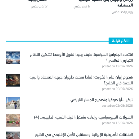
المستدامة
8 أيام ‎مضي
9 أيام ‎مضي
يوم واحد ‎مضي
الأكثر قراءة
اقتصاد الجغرافيا السياسية: كيف يعيد الشرق الأوسط تشكيل النظام
التجاري العالمي؟
posted on 19/07/2026
هجوم إيران على الكويت: لماذا فتحت طهران جبهة الاقتصاد والبنية
التحتية في الخليج؟
posted on 20/07/2026
تركيا …آيا صوفيا وتصحيح المسار التاريخي
posted on 02/08/2026
التحولات الجيوسياسية وإعادة تشكيل البيئة الأمنية الخليجية.. (4)
posted on 15/07/2026
العلاقات الأمريكية الإيرانية ومستقبل الأمن الإقليمي في الخليج