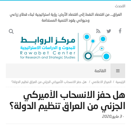
الاحدث
العراق… من اقتصاد النفط إلى اقتصاد الأرض: رؤية استراتيجية لبناء قطاع زراعي
وحيواني يقود التنمية المستدامة
المركز الاعلامي
هل حفز الانسحاب الأميركي الجزئي من العراق تنظيم الدولة؟
هل حفز الانسحاب الأميركي
الجزئي من العراق تنظيم الدولة؟
-
3 مايو,2020