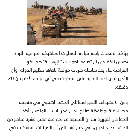
يؤكد المتحدث باسم قيادة العمليات المشتركة العراقية اللواء
تحسين الخفاجي أن تصاعد العمليات “الإرهابية” ضد القوات
العراقية جاء بعد سلسلة ضربات مؤلمة تلقاها تنظيم الدولة، وأن
الأخير ليس لديه القدرة على المكوث في أي موقع لأكثر من 20
دقيقة.
وعن الاستهداف الأخير لمقاتلي الحشد الشعبي في منطقة
مكيشيفية بمحافظة صلاح الدين فجر السبت الماضي، أكد
الخفاجي للجزيرة نت أن الاستهداف نجم عنه مقتل عشرة عناصر من
الحشد وجرح آخرين، في حين أشار إلى أن العمليات العسكرية في