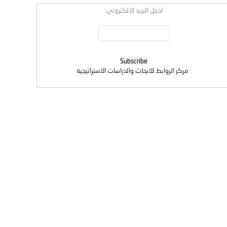
ادخل البريد الالكتروني:
:
مركز الروابط للابحاث والدراسات الاستراتيجية