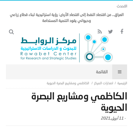
الاحدث
العراق… من اقتصاد النفط إلى اقتصاد الأرض: رؤية استراتيجية لبناء قطاع زراعي
وحيواني يقود التنمية المستدامة
اصدارات المركز
الكاظمي ومشاريع البصرة الحيوية
الكاظمي ومشاريع البصرة
الحيوية
-
11 أبريل,2021