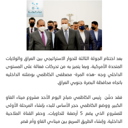
بعد اختتام الجولة الثالثة للحوار الاستراتيجي بين العراق والولايات
المتحدة الأمركية، وبما يتميز به من تحركات فعالة على المستوى
الداخلي وجه -هذه المرة- مصطفى الكاظمي بوصلته الداخليه
باتجاه محافظة البصرة جنوبي العراق.
فقد دشّن رئيس الكاظمي صباح اليوم الأحد مشروع ميناء الفاو
الكبير. ووضع الكاظمي حجر الأساس للبدء بإنشاء المرحلة الأولى
للمشروع الذي يضم 5 أرصفة للحاويات، وحفر القناة الملاحية
الداخلية، وإنشاء الطريق السريع بين ميناءي الفاو وأم قصر.