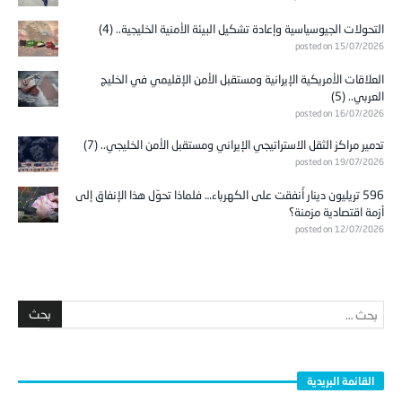
التحولات الجيوسياسية وإعادة تشكيل البيئة الأمنية الخليجية.. (4)
posted on 15/07/2026
العلاقات الأمريكية الإيرانية ومستقبل الأمن الإقليمي في الخليج
العربي.. (5)
posted on 16/07/2026
تدمير مراكز الثقل الاستراتيجي الإيراني ومستقبل الأمن الخليجي.. (7)
posted on 19/07/2026
596 تريليون دينار أُنفقت على الكهرباء… فلماذا تحوّل هذا الإنفاق إلى
أزمة اقتصادية مزمنة؟
posted on 12/07/2026
القائمة البريدية