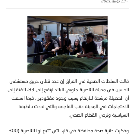
-
13 يوليو,2021
قالت السلطات الصحية في العراق إن عدد قتلى حريق مستشفى
الحسين في مدينة الناصرية جنوبي البلاد ارتفع إلى 83، لافتة إلى
أن الحصيلة مرشحة للارتفاع بسبب وجود مفقودين، فيما اتسعت
الاحتجاجات في المدينة عقب الفاجعة والتي نددت بالطبقة
السياسية وتردي القطاع الصحي.
وذكرت دائرة صحة محافظة ذي قار، التي تتبع لها الناصرية (300