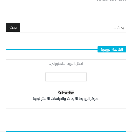
القائمة البريدية
ادخل البريد الالكتروني:
:
مركز الروابط للابحاث والدراسات الاستراتيجية