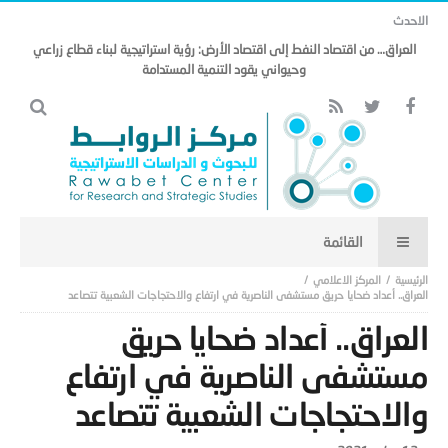
الاحدث
العراق… من اقتصاد النفط إلى اقتصاد الأرض: رؤية استراتيجية لبناء قطاع زراعي
وحيواني يقود التنمية المستدامة
المركز الاعلامي
العراق.. أعداد ضحايا حريق مستشفى الناصرية في ارتفاع والاحتجاجات الشعبية تتصاعد
العراق.. أعداد ضحايا حريق
مستشفى الناصرية في ارتفاع
والاحتجاجات الشعبية تتصاعد