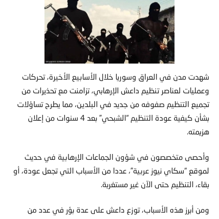
شهدت مدن في العراق وسوريا خلال الأسابيع الأخيرة، تحركات
وعمليات لعناصر تنظيم داعش الإرهابي، تزامنت مع تحذيرات من
تجميع التنظيم صفوفه من جديد في البلدين، مما يطرح تساؤلات
بشأن كيفية عودة التنظيم “الشبحي” بعد 4 سنوات من إعلان
هزيمته.
وأحصى متخصصون في شؤون الجماعات الإرهابية في حديث
لموقع “سكاي نيوز عربية”، عددا من الأسباب التي تجعل عودة، أو
بقاء، التنظيم حتى الآن غير مستغربة.
ومن أبرز هذه الأسباب، توزع داعش على عدة بؤر في عدد من