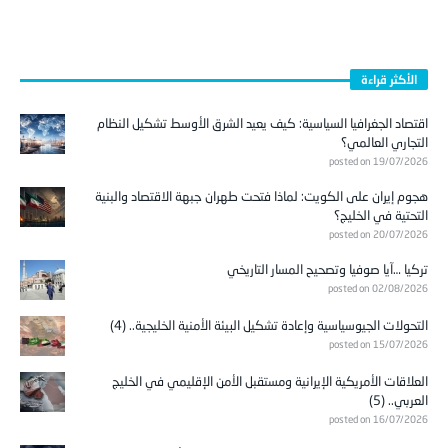
الأكثر قراءة
اقتصاد الجغرافيا السياسية: كيف يعيد الشرق الأوسط تشكيل النظام
التجاري العالمي؟
posted on 19/07/2026
هجوم إيران على الكويت: لماذا فتحت طهران جبهة الاقتصاد والبنية
التحتية في الخليج؟
posted on 20/07/2026
تركيا …آيا صوفيا وتصحيح المسار التاريخي
posted on 02/08/2026
التحولات الجيوسياسية وإعادة تشكيل البيئة الأمنية الخليجية.. (4)
posted on 15/07/2026
العلاقات الأمريكية الإيرانية ومستقبل الأمن الإقليمي في الخليج
العربي.. (5)
posted on 16/07/2026