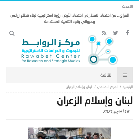
الاحدث
العراق… من اقتصاد النفط إلى اقتصاد الأرض: رؤية استراتيجية لبناء قطاع زراعي
وحيواني يقود التنمية المستدامة
المركز الاعلامي
لبنان وإسلام الزعران
لبنان وإسلام الزعران
-
16 أكتوبر,2021