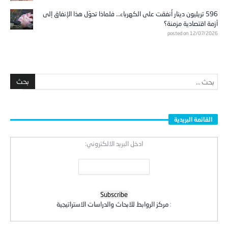
596 تريليون دينار أُنفقت على الكهرباء… فلماذا تحوّل هذا الإنفاق إلى
أزمة اقتصادية مزمنة؟
posted on 12/07/2026
القائمة البريدية
ادخل البريد الالكتروني:
:
مركز الروابط للابحاث والدراسات الاستراتيجية