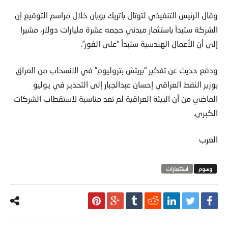
وقال الرئيس التنفيذي لتوتال باتريك بويان خلال مراسم التوقيع إن
الشركة ستبدأ باستثمار مبدئي حجمه عشرة مليارات دولار، مشيرا
إلى أن الأعمال الهندسية ستبدأ “على الفور”.
ودفع حديث عن تفكير “بريتش بتروليوم” في الانسحاب من العراق
بوزير النفط العراقي إحسان عبدالجبار إلى التحذير في يوليو
الماضي من أن البيئة العراقية لم تعد مناسبة لاستقطاب الشركات
الكبرى.
العرب
استثمارات