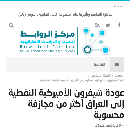
الاحدث
مذكرة التفاهم وتأثيرها على منظومة الأمن الخليجي العربي (18).
المركز الاعلامي
عودة شيفرون الأميركية النفطية إلى العراق أكثر من مجازفة محسوبة
عودة شيفرون الأميركية النفطية
إلى العراق أكثر من مجازفة
محسوبة
-
10 نوفمبر,2021