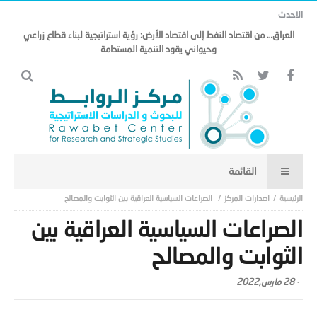
الاحدث
العراق… من اقتصاد النفط إلى اقتصاد الأرض: رؤية استراتيجية لبناء قطاع زراعي
وحيواني يقود التنمية المستدامة
اصدارات المركز
الصراعات السياسية العراقية بين الثوابت والمصالح
الصراعات السياسية العراقية بين
الثوابت والمصالح
-
28 مارس,2022