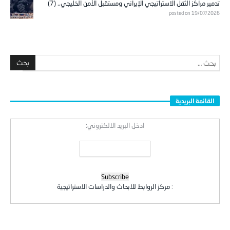
تدمير مراكز الثقل الاستراتيجي الإيراني ومستقبل الأمن الخليجي.. (7)
posted on 19/07/2026
القائمة البريدية
ادخل البريد الالكتروني:
:
مركز الروابط للابحاث والدراسات الاستراتيجية