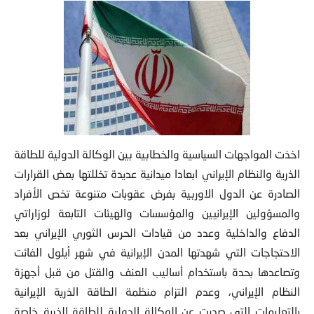
اخذت المواجهات السياسية والخطابية بين الوكالة الدولية للطاقة
الذرية والنظام الإيراني ابعادا ميدانية عديدة تخللتها بعض القرارات
الصادرة عن الدول الاوربية بفرض عقوبات متنوعة تخص الأفراد
والمسؤولين الإيرانيين والمؤسسات والهيئات التابعة لوزاراتي
الدفاع والداخلية وعدد من قيادات الحرس الثوري الإيراني بعد
الاحتجاجات التي شهدتها المدن الإيرانية في شهر أيلول الفائت
وتصاعدها بحدة باستخدام أساليب العنف والقتل من قبل أجهزة
النظام الإيراني، وعدم التزام منظمة الطاقة الذرية الإيرانية
بالتعليمات التي صدرت عن الوكالة الدولية للطاقة الذرية خاصة