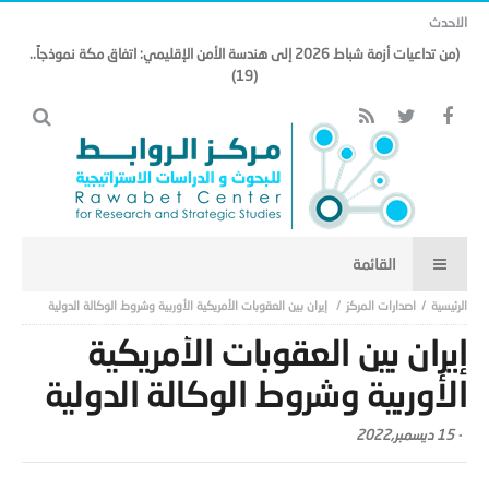
الاحدث
(من تداعيات أزمة شباط 2026 إلى هندسة الأمن الإقليمي: اتفاق مكة نموذجاً..
(19)
اصدارات المركز
إيران بين العقوبات الأمريكية الأوربية وشروط الوكالة الدولية
إيران بين العقوبات الأمريكية
الأوربية وشروط الوكالة الدولية
-
15 ديسمبر,2022