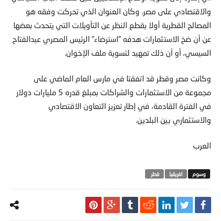
والاقتصادي على مصر. وكان العنوان الذي تحركت وفقه هو
المصالح القطرية أولا بقطع النظر عن التأويلات التي يتحدث بعضها
عن أن ضخ الاستثمارات هدفه “استرضاء” الرئيس المصري عبدالفتاح
السيسي، أو أن ذلك تمهيد لتسوية ملف الإخوان.
وكانت مصر وقطر قد اتفقتا في مارس العام الماضي على
مجموعة من الاستثمارات والشراكات بمبلغ قدره 5 مليارات دولار
في الفترة القادمة، في إطار تعزيز التعاون الاقتصادي
والاستثماري بين البلدين.
العرب
افريقيا
قطر‬ ‫