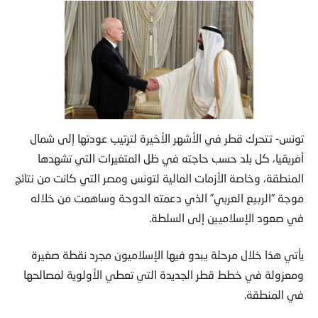
تونس- تتحرك قطر في الأشهر الأخيرة لترتيب عودتها إلى شمال
أفريقيا، كل بلد حسب حاجته في ظل المتغيرات التي تشهدها
المنطقة، وخاصة الأزمات المالية لتونس ومصر التي كانت من نتائج
موجة “الربيع العربي” الذي دعمته الدوحة وساهمت من خلاله
في صعود الإسلاميين إلى السلطة.
يأتي هذا خلال مرحلة يبدو فيها الإسلاميون مجرد نقطة صغيرة
ومعزولة في خطط قطر الجديدة التي تعطي الأولوية لمصالحها
في المنطقة.