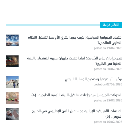
الأكثر قراءة
اقتصاد الجغرافيا السياسية: كيف يعيد الشرق الأوسط تشكيل النظام
التجاري العالمي؟
posted on 19/07/2026
هجوم إيران على الكويت: لماذا فتحت طهران جبهة الاقتصاد والبنية
التحتية في الخليج؟
posted on 20/07/2026
تركيا …آيا صوفيا وتصحيح المسار التاريخي
posted on 02/08/2026
التحولات الجيوسياسية وإعادة تشكيل البيئة الأمنية الخليجية.. (4)
posted on 15/07/2026
العلاقات الأمريكية الإيرانية ومستقبل الأمن الإقليمي في الخليج
العربي.. (5)
posted on 16/07/2026