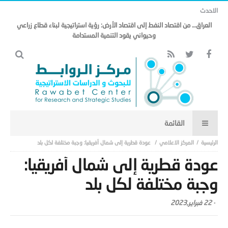
الاحدث
العراق… من اقتصاد النفط إلى اقتصاد الأرض: رؤية استراتيجية لبناء قطاع زراعي
وحيواني يقود التنمية المستدامة
المركز الاعلامي
عودة قطرية إلى شمال أفريقيا: وجبة مختلفة لكل بلد
عودة قطرية إلى شمال أفريقيا:
وجبة مختلفة لكل بلد
-
22 فبراير,2023