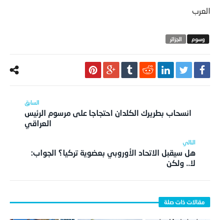
العرب
الجزائر
انسحاب بطريرك الكلدان احتجاجا على مرسوم الرئيس
العراقي
هل سيقبل الاتحاد الأوروبي بعضوية تركيا؟ الجواب:
لا.. ولكن