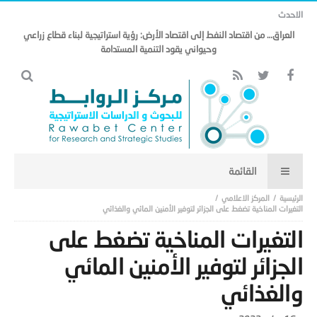
الاحدث
العراق… من اقتصاد النفط إلى اقتصاد الأرض: رؤية استراتيجية لبناء قطاع زراعي
وحيواني يقود التنمية المستدامة
المركز الاعلامي
التغيرات المناخية تضغط على الجزائر لتوفير الأمنين المائي والغذائي
التغيرات المناخية تضغط على
الجزائر لتوفير الأمنين المائي
والغذائي