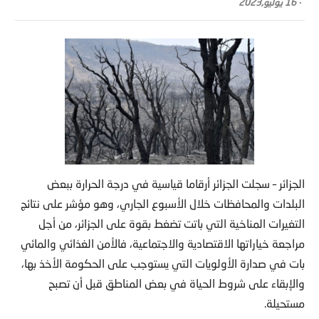
-
16 يوليو,2023
الجزائر – سجلت الجزائر أرقاما قياسية في درجة الحرارة ببعض
البلدات والمحافظات خلال الأسبوع الجاري، وهو مؤشر على نتائج
التغيرات المناخية التي باتت تضغط بقوة على الجزائر، من أجل
مراجعة خياراتها الاقتصادية والاجتماعية، فالأمن الغذائي والمائي
بات في صدارة الأولويات التي يستوجب على الحكومة الأخذ بها،
والإبقاء على شروط الحياة في بعض المناطق قبل أن تصبح
مستحيلة.