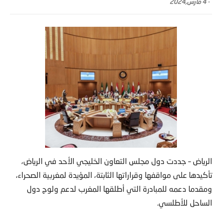
-
4 مارس,2024
الرياض – جددت دول مجلس التعاون الخليجي الأحد في الرياض،
تأكيدها على مواقفها وقراراتها الثابتة، المؤيدة لمغربية الصحراء،
ومقدما دعمه للمبادرة التي أطلقها المغرب لدعم ولوج دول
الساحل للأطلسي.