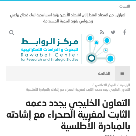
الاحدث
العراق… من اقتصاد النفط إلى اقتصاد الأرض: رؤية استراتيجية لبناء قطاع زراعي
وحيواني يقود التنمية المستدامة
المركز الاعلامي
التعاون الخليجي يجدد دعمه الثابت لمغربية الصحراء مع إشادته بالمبادرة الأطلسية
التعاون الخليجي يجدد دعمه
الثابت لمغربية الصحراء مع إشادته
بالمبادرة الأطلسية