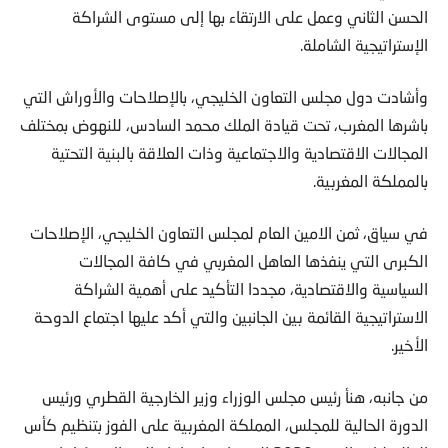
الحسن الثاني وعمل على الارتقاء بها إلى مستوى الشراكة
الإستراتيجية الشاملة.
وأشادت دول مجلس التعاون الخليجي، بالإصلاحات والأوراش التي
باشرها المغرب، تحت قيادة الملك محمد السادس، للنهوض بمختلف
المجالات الاقتصادية والاجتماعية وذات العلاقة بالبنية التحتية
بالمملكة المغربية.
في سياق، ثمن الامين العام لمجلس التعاون الخليجي، الإصلاحات
الكبرى التي ينفذها العاهل المغربي في كافة المجالات
السياسية والاقتصادية، مجددا التأكيد على أهمية الشراكة
الاستراتيجية القائمة بين الجانبين والتي أكد عليها اجتماع الدوحة
الأخير.
من جانبه، هنأ رئيس مجلس الوزراء وزير الخارجية القطري ورئيس
الدورة الحالية للمجلس، المملكة المغربية على الفوز بتنظيم كأس