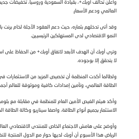
العالمي ودعم الأسعار.
النمو الاقتصادي لدى المستهلكين الرئيسيين.
وترى أوبك أن الهدف الأبعد لاتفاق أوبك+ من الحفاظ على اس
لا يتحقق إلا بوجوده.
ولطالما أكدت المنظمة أن تخصيص المزيد من الاستثمارات في
الطاقة العالمي، وتأمين إمدادات كافية وموثوقة للعالم أجمع
وأكد هيثم الغيص الأمين العام للمنظمة في مقابلة مع بلوم
الاستثمار بجميع أنواع الطاقة، واصفا سيناريو وكالة الطاقة الد
وأوضح على هامش الاجتماع الخاص للمنتدى الاقتصادي العا
الرياض هذا الأسبوع أن أوبك لديها حوار مع الدول المنتجة لل