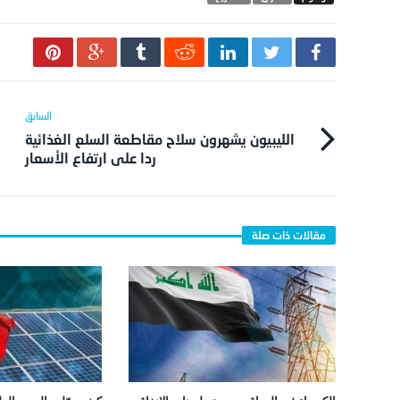
الليبيون يشهرون سلاح مقاطعة السلع الغذائية
ردا على ارتفاع الأسعار