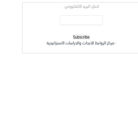
ادخل البريد الالكتروني:
:
مركز الروابط للابحاث والدراسات الاستراتيجية