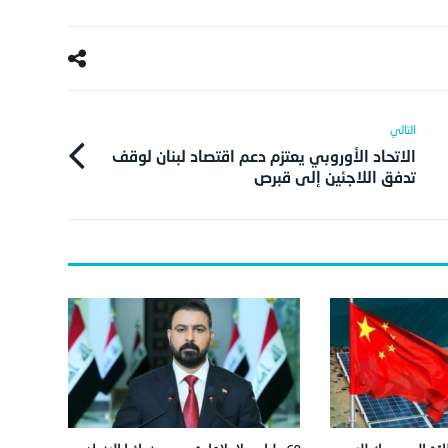
الاتحاد الأوروبي يعتزم دعم اقتصاد لبنان لوقف
تدفق اللاجئين إلى قبرص