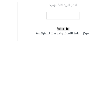
ادخل البريد الالكتروني:
:
مركز الروابط للابحاث والدراسات الاستراتيجية