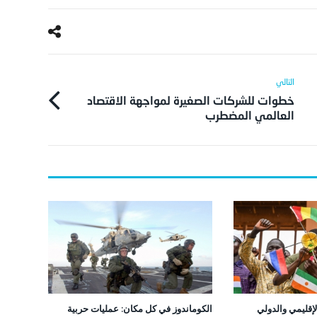
خطوات للشركات الصغيرة لمواجهة الاقتصاد
العالمي المضطرب
إقليمي والدولي
الكوماندوز في كل مكان: عمليات حربية