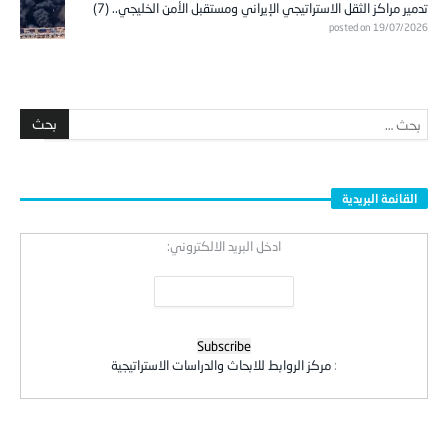
تدمير مراكز الثقل الاستراتيجي الإيراني ومستقبل الأمن الخليجي.. (7)
posted on 19/07/2026
القائمة البريدية
ادخل البريد الالكتروني:
:
مركز الروابط للابحاث والدراسات الاستراتيجية