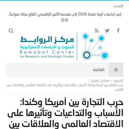
الاحدث
(من تداعيات أزمة شباط 2026 إلى هندسة الأمن الإقليمي: اتفاق مكة نموذجاً..
(19)
اصدارات المركز
حرب التجارة بين أمريكا وكندا: الأسباب والتداعيات وتأثيرها على الاقتصاد العالمي والعلاقات بين
البلدين
حرب التجارة بين أمريكا وكندا:
الأسباب والتداعيات وتأثيرها على
الاقتصاد العالمي والعلاقات بين