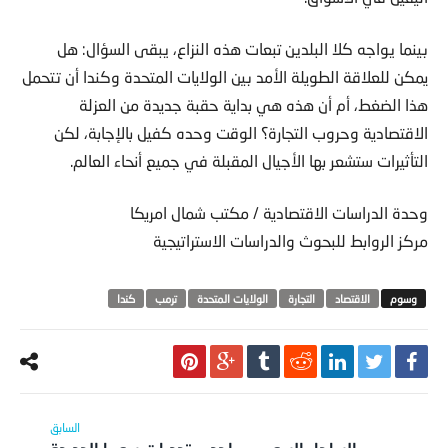
بينما يواجه كلا البلدين تبعات هذه النزاع، يبقى السؤال: هل
يمكن للعلاقة الطويلة الأمد بين الولايات المتحدة وكندا أن تتحمل
هذا الضغط، أم أن هذه هي بداية حقبة جديدة من العزلة
الاقتصادية وحروب التجارة؟ الوقت وحده كفيل بالإجابة، لكن
التأثيرات ستشعر بها الأجيال المقبلة في جميع أنحاء العالم.
وحدة الدراسات الاقتصادية / مكتب شمال امريكا
مركز الروابط للبحوث والدراسات الاستراتيجية
الاقتصاد
التجارة
الولايات المتحدة
ترمب
كندا