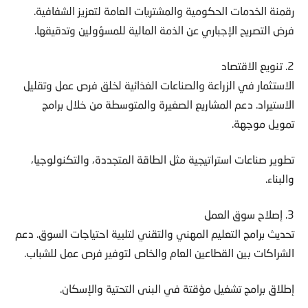
رقمنة الخدمات الحكومية والمشتريات العامة لتعزيز الشفافية.
فرض التصريح الإجباري عن الذمة المالية للمسؤولين وتدقيقها.
2. تنويع الاقتصاد
الاستثمار في الزراعة والصناعات الغذائية لخلق فرص عمل وتقليل
الاستيراد. دعم المشاريع الصغيرة والمتوسطة من خلال برامج
تمويل موجهة.
تطوير صناعات استراتيجية مثل الطاقة المتجددة، والتكنولوجيا،
والبناء.
3. إصلاح سوق العمل
تحديث برامج التعليم المهني والتقني لتلبية احتياجات السوق. دعم
الشراكات بين القطاعين العام والخاص لتوفير فرص عمل للشباب.
إطلاق برامج تشغيل مؤقتة في البنى التحتية والإسكان.