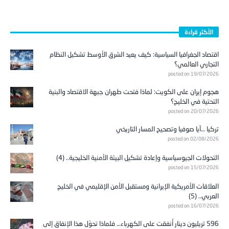
الأكثر قراءة
اقتصاد الجغرافيا السياسية: كيف يعيد الشرق الأوسط تشكيل النظام
التجاري العالمي؟
posted on 19/07/2026
هجوم إيران على الكويت: لماذا فتحت طهران جبهة الاقتصاد والبنية
التحتية في الخليج؟
posted on 20/07/2026
تركيا …آيا صوفيا وتصحيح المسار التاريخي
posted on 02/08/2026
التحولات الجيوسياسية وإعادة تشكيل البيئة الأمنية الخليجية.. (4)
posted on 15/07/2026
العلاقات الأمريكية الإيرانية ومستقبل الأمن الإقليمي في الخليج
العربي.. (5)
posted on 16/07/2026
596 تريليون دينار أُنفقت على الكهرباء… فلماذا تحوّل هذا الإنفاق إلى