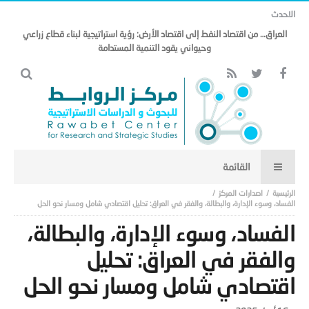
الاحدث
العراق… من اقتصاد النفط إلى اقتصاد الأرض: رؤية استراتيجية لبناء قطاع زراعي
وحيواني يقود التنمية المستدامة
اصدارات المركز
الفساد، وسوء الإدارة، والبطالة، والفقر في العراق: تحليل اقتصادي شامل ومسار نحو الحل
الفساد، وسوء الإدارة، والبطالة،
والفقر في العراق: تحليل
اقتصادي شامل ومسار نحو الحل