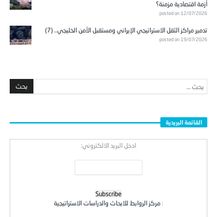
أزمة اقتصادية مزمنة؟
posted on 12/07/2026
تدمير مراكز الثقل الاستراتيجي الإيراني ومستقبل الأمن الخليجي.. (7)
posted on 19/07/2026
القائمة البريدية
ادخل البريد الالكتروني:
:
مركز الروابط للابحاث والدراسات الاستراتيجية