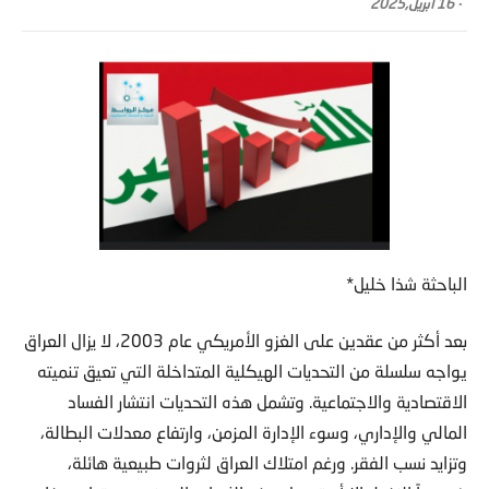
-
16 أبريل,2025
الباحثة شذا خليل*
بعد أكثر من عقدين على الغزو الأمريكي عام 2003، لا يزال العراق
يواجه سلسلة من التحديات الهيكلية المتداخلة التي تعيق تنميته
الاقتصادية والاجتماعية. وتشمل هذه التحديات انتشار الفساد
المالي والإداري، وسوء الإدارة المزمن، وارتفاع معدلات البطالة،
وتزايد نسب الفقر. ورغم امتلاك العراق لثروات طبيعية هائلة،