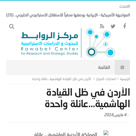
الاحدث
المواجهة الأمريكية – الإيرانية بوصفها محفزاً للاستقلال الاستراتيجي الخليجي.. (20)
اصدارات المركز
الأردن في ظل القيادة الهاشمية…عائلة واحدة
الأردن في ظل القيادة
الهاشمية…عائلة واحدة
-
4 مارس,2016