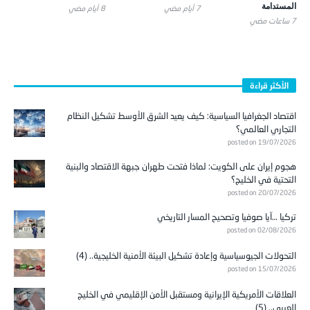
المستدامة
7 أيام ‎مضي
8 أيام ‎مضي
7 ساعات ‎مضي
الأكثر قراءة
اقتصاد الجغرافيا السياسية: كيف يعيد الشرق الأوسط تشكيل النظام
التجاري العالمي؟
posted on 19/07/2026
هجوم إيران على الكويت: لماذا فتحت طهران جبهة الاقتصاد والبنية
التحتية في الخليج؟
posted on 20/07/2026
تركيا …آيا صوفيا وتصحيح المسار التاريخي
posted on 02/08/2026
التحولات الجيوسياسية وإعادة تشكيل البيئة الأمنية الخليجية.. (4)
posted on 15/07/2026
العلاقات الأمريكية الإيرانية ومستقبل الأمن الإقليمي في الخليج
العربي.. (5)