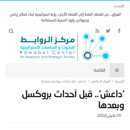
الاحدث
العراق… من اقتصاد النفط إلى اقتصاد الأرض: رؤية استراتيجية لبناء قطاع زراعي
وحيواني يقود التنمية المستدامة
المركز الاعلامي
‘داعش’.. قبل أحداث بروكسل وبعدها
‘داعش’.. قبل أحداث بروكسل
وبعدها
-
25 مارس,2016