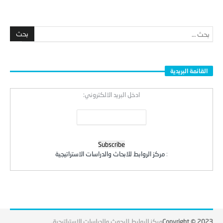
القائمة البريدية
ادخل البريد الالكتروني:
:
مركز الروابط للابحاث والدراسات الاستراتيجية
Copyright © 2023
مركز الروابط للبحوث والدراسات الاستراتيجية
.