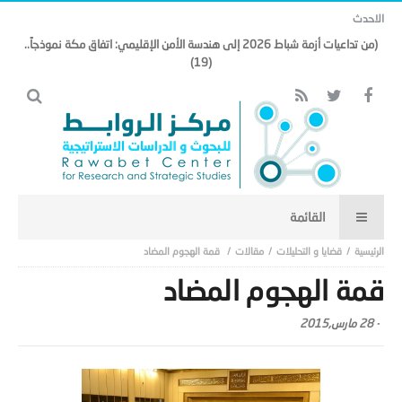
الاحدث
(من تداعيات أزمة شباط 2026 إلى هندسة الأمن الإقليمي: اتفاق مكة نموذجاً..
(19)
قضايا و التحليلات
مقالات
قمة الهجوم المضاد
قمة الهجوم المضاد
-
28 مارس,2015