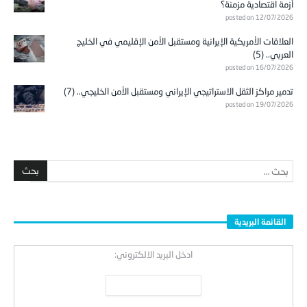
أزمة اقتصادية مزمنة؟
posted on 12/07/2026
العلاقات الأمريكية الإيرانية ومستقبل الأمن الإقليمي في الخليج
العربي.. (5)
posted on 16/07/2026
تدمير مراكز الثقل الاستراتيجي الإيراني ومستقبل الأمن الخليجي.. (7)
posted on 19/07/2026
القائمة البريدية
ادخل البريد الالكتروني: