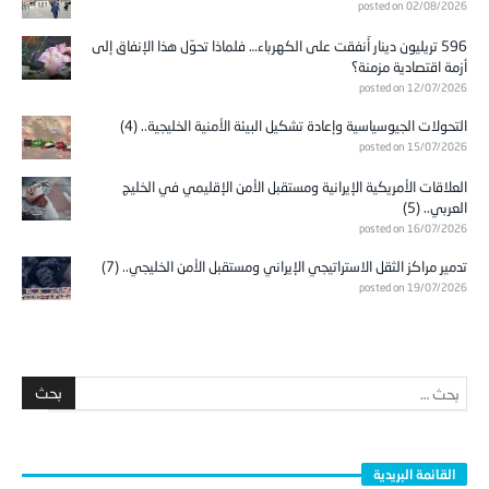
posted on 02/08/2026
596 تريليون دينار أُنفقت على الكهرباء… فلماذا تحوّل هذا الإنفاق إلى
أزمة اقتصادية مزمنة؟
posted on 12/07/2026
التحولات الجيوسياسية وإعادة تشكيل البيئة الأمنية الخليجية.. (4)
posted on 15/07/2026
العلاقات الأمريكية الإيرانية ومستقبل الأمن الإقليمي في الخليج
العربي.. (5)
posted on 16/07/2026
تدمير مراكز الثقل الاستراتيجي الإيراني ومستقبل الأمن الخليجي.. (7)
posted on 19/07/2026
القائمة البريدية