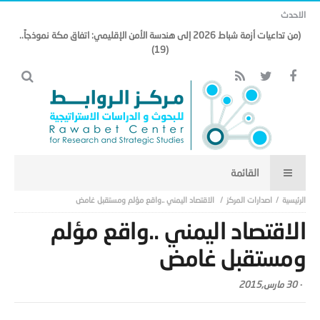
الاحدث
(من تداعيات أزمة شباط 2026 إلى هندسة الأمن الإقليمي: اتفاق مكة نموذجاً..
(19)
اصدارات المركز
الاقتصاد اليمني ..واقع مؤلم ومستقبل غامض
الاقتصاد اليمني ..واقع مؤلم
ومستقبل غامض
-
30 مارس,2015