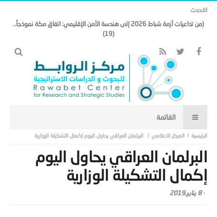
الاحدث
(من تداعيات أزمة شباط 2026 إلى هندسة الأمن الإقليمي: اتفاق مكة نموذجاً..
(19)
المركز الاعلامي
البرلمان العراقي يحاول اليوم إكمال التشكيلة الوزارية
البرلمان العراقي يحاول اليوم
إكمال التشكيلة الوزارية
-
8 يناير,2019