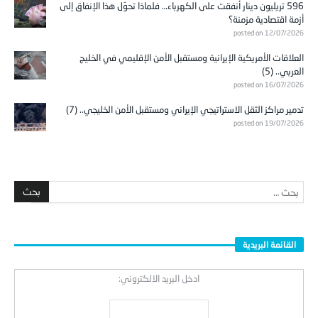
596 تريليون دينار أُنفقت على الكهرباء… فلماذا تحوّل هذا الإنفاق إلى
أزمة اقتصادية مزمنة؟
posted on 12/07/2026
العلاقات الأمريكية الإيرانية ومستقبل الأمن الإقليمي في الخليج
العربي.. (5)
posted on 16/07/2026
تدمير مراكز الثقل الاستراتيجي الإيراني ومستقبل الأمن الخليجي.. (7)
posted on 19/07/2026
القائمة البريدية
ادخل البريد الالكتروني: