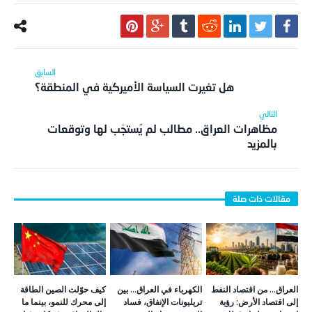
هل تغيرت السياسة الأميركية في المنطقة؟
مظاهرات العراق.. مطالب لم يُستجَب لها وتوقعات
بالمزيد
العراق… من اقتصاد النفط
الكهرباء في العراق… بين
كيف حوّلت الصين الطاقة
إلى اقتصاد الأرض: رؤية
تريليونات الإنفاق، فساد
إلى محرك للنمو، بينما ما