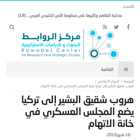
الاحدث
مذكرة التفاهم وتأثيرها على منظومة الأمن الخليجي العربي .. (18)
المركز الاعلامي
هروب شقيق البشير إلى تركيا يضع المجلس العسكري في خانة الاتهام
هروب شقيق البشير إلى تركيا
يضع المجلس العسكري في
خانة الاتهام
-
16 مايو,2019