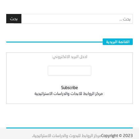
القائمة البريدية
ادخل البريد الالكتروني:
:
مركز الروابط للابحاث والدراسات الاستراتيجية
Copyright © 2023
مركز الروابط للبحوث والدراسات الاستراتيجية
.