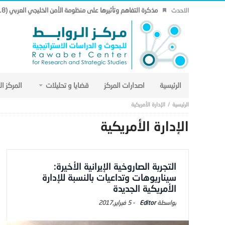
مذكرة التفاهم وتأثيرها على منظومة الأمن الخليجي العربي (18).
الاحدث
الرئيسية
اصدارات المركز
قضايا و تحليلات
المركز ا
الإدارة الأمريكية
الإدارة الأمريكية
التجربة الصاروخية الإيرانية الأخيرة:
سيناريوهات وتداعيات بالنسبة للإدارة
الأمريكية الجديدة
Editor
-
5 فبراير,2017