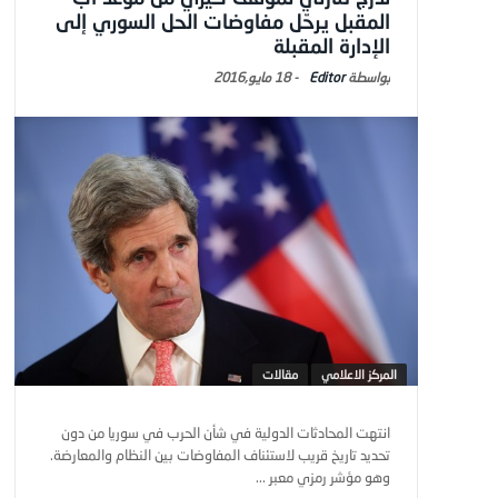
المقبل يرحّل مفاوضات الحل السوري إلى
الإدارة المقبلة
Editor
-
18 مايو,2016
المركز الاعلامي
مقالات
انتهت المحادثات الدولية في شأن الحرب في سوريا من دون
تحديد تاريخ قريب لاستئناف المفاوضات بين النظام والمعارضة.
وهو مؤشر رمزي معبر ...