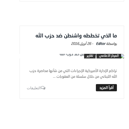
ما الذي تخططه واشنطن ضد حزب الله
Editor
-
26 أبريل,2016
المركز الاعلامي
تقارير
تراكم الإدارة الأميركية الإجراءات التي من شأنها محاصرة حزب
الله اللبناني من خلال سلسلة من العقوبات ...
التعليقات