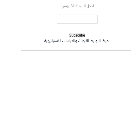
ادخل البريد الالكتروني:
:
مركز الروابط للابحاث والدراسات الاستراتيجية