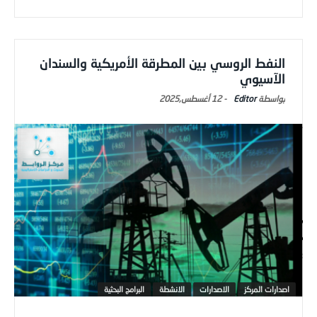
النفط الروسي بين المطرقة الأمريكية والسندان
الآسيوي
Editor
-
12 أغسطس,2025
اصدارات المركز
الاصدارات
الانشطة
البرامج البحثية