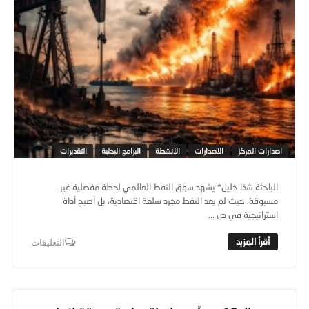
اصدارات المركز
الاصدارات
الانشطة
البرامج البحثية
التقديرات
الباحثة شذا خليل* يشهد سوق النفط العالمي لحظة مفصلية غير
مسبوقة، حيث لم يعد النفط مجرد سلعة اقتصادية، بل أصبح أداة
استراتيجية في ص ...
التعليقات