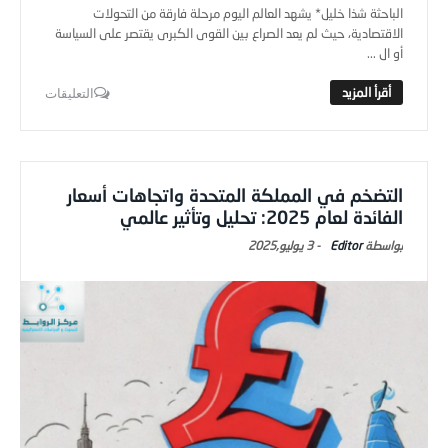
الباحثة شذا خليل* يشهد العالم اليوم مرحلة فارقة من التحولات
الاقتصادية، حيث لم يعد الصراع بين القوى الكبرى يقتصر على السياسة
أو ال ...
التعليقات
التضخم في المملكة المتحدة واتجاهات أسعار
الفائدة لعام 2025: تحليل وتأثير عالمي
Editor
-
3 يوليو,2025