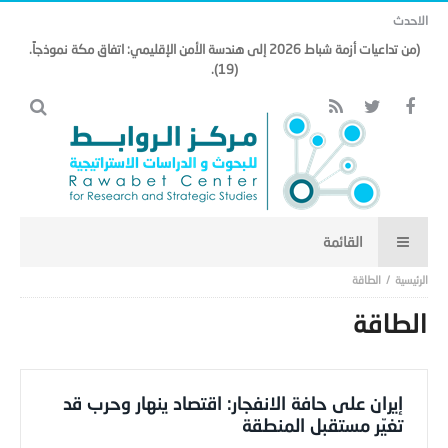
الاحدث
(من تداعيات أزمة شباط 2026 إلى هندسة الأمن الإقليمي: اتفاق مكة نموذجاً.
(19).
الطاقة
الطاقة
إيران على حافة الانفجار: اقتصاد ينهار وحرب قد
تغيّر مستقبل المنطقة