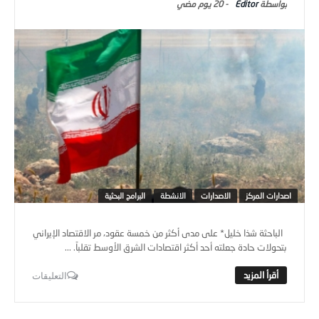
Editor
-
20 يوم ‎مضي
اصدارات المركز
الاصدارات
الانشطة
البرامج البحثية
الباحثة شذا خليل* على مدى أكثر من خمسة عقود، مر الاقتصاد الإيراني
بتحولات حادة جعلته أحد أكثر اقتصادات الشرق الأوسط تقلباً. ...
التعليقات