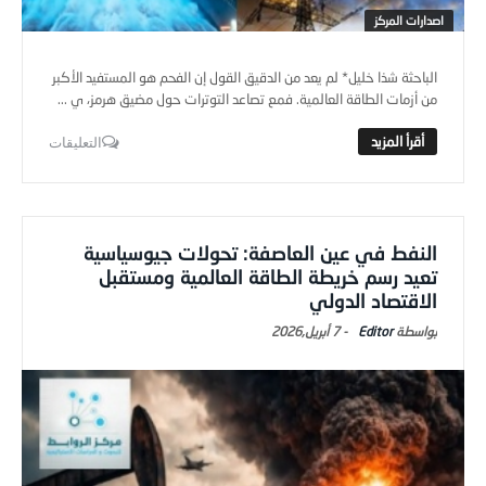
اصدارات المركز
الباحثة شذا خليل* لم يعد من الدقيق القول إن الفحم هو المستفيد الأكبر
من أزمات الطاقة العالمية. فمع تصاعد التوترات حول مضيق هرمز، ي ...
التعليقات
النفط في عين العاصفة: تحولات جيوسياسية
تعيد رسم خريطة الطاقة العالمية ومستقبل
الاقتصاد الدولي
Editor
-
7 أبريل,2026