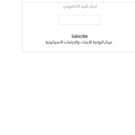
ادخل البريد الالكتروني:
:
مركز الروابط للابحاث والدراسات الاستراتيجية