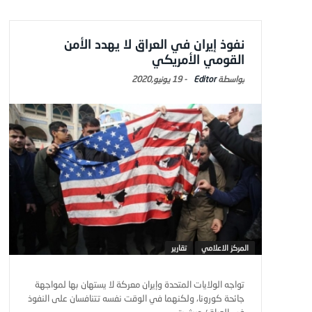
نفوذ إيران في العراق لا يهدد الأمن
القومي الأمريكي
Editor
-
19 يونيو,2020
المركز الاعلامي
تقارير
تواجه الولايات المتحدة وإيران معركة لا يستهان بها لمواجهة
جائحة كورونا، ولكنهما في الوقت نفسه تتنافسان على النفوذ