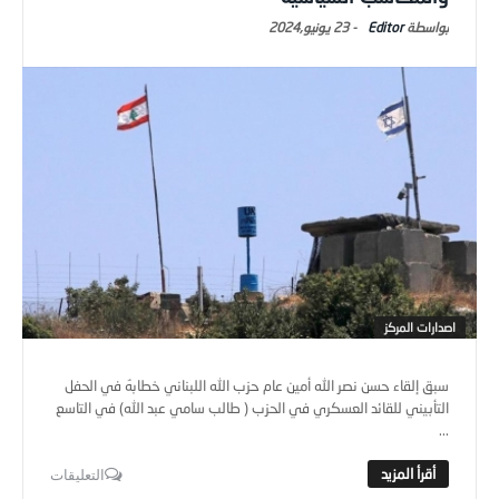
Editor
-
23 يونيو,2024
اصدارات المركز
سبق إلقاء حسن نصر الله أمين عام حزب الله اللبناني خطابهُ في الحفل
التأبيني للقائد العسكري في الحزب ( طالب سامي عبد الله) في التاسع
...
التعليقات