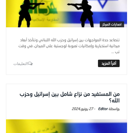
اصدارات المركز
تتصاعد حدة المواجهات بين إسرائيل وحزب الله اللبناني وتتأخذ أبعاد
ميدانية استخبارية وإمكانيات تعبوبة لوجستية على الميدان، في وقت
تب ...
التعليقات
من المستفيد من نزاع شامل بين إسرائيل وحزب
الله؟
Editor
-
27 يونيو,2024