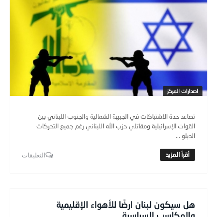
اصدارات المركز
تصاعد حدة الاشتباكات في الجبهة الشمالية والجنوب اللبناني بين
القوات الإسرائيلية ومقاتلي حزب الله اللبناني رغم جميع التحركات
الدبلو ...
التعليقات
هل سيكون لبنان ارضًا للأهواء الإقليمية
والمكاسب السياسية