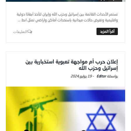
تستمر الأحداث القائمة بين إسرائيل وحزب الله وإيران لتأخذ أبعادًا دولية
واقليمية وتفرض حالات ميدانية باستخداث أماكن واراضي تمثل انط ...
التعليقات
إعلان حرب أم مواجهة تعبوية استخبارية بين
إسرائيل وحزب الله
Editor
-
19 يوليو,2024