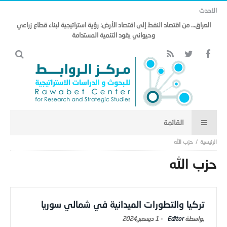
الاحدث
العراق… من اقتصاد النفط إلى اقتصاد الأرض: رؤية استراتيجية لبناء قطاع زراعي
وحيواني يقود التنمية المستدامة
حزب الله
حزب الله
تركيا والتطورات الميدانية في شمالي سوريا
Editor
-
1 ديسمبر,2024