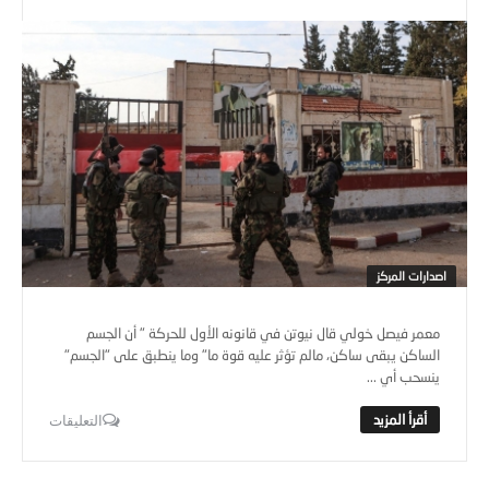
اصدارات المركز
معمر فيصل خولي قال نيوتن في قانونه الأول للحركة " أن الجسم
الساكن يبقى ساكن، مالم تؤثر عليه قوة ما" وما ينطبق على "الجسم"
ينسحب أي ...
التعليقات