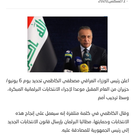
-
1 أغسطس,2020
اعلن رئيس الوزراء العراقي مصطفى الكاظمي تحديد يوم 6 يونيو/
حزيران من العام المقبل موعدا لإجراء الانتخابات البرلمانية المبكرة،
وسط ترحيب أمم
وقال الكاظمي في كلمة متلفزة إنه سيعمل على إنجاح هذه
الانتخابات وحمايتها، مطالبا البرلمان بإرسال قانون الانتخابات الجديد
إلى رئيس الجمهورية للمصادقة عليه.