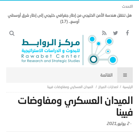
الاحدث
هل تنتقل هندسة الأمن الخليجي من إطار جغرافي خليجي إلى إطار شرق أوسطي
أوسع.. (17)
اصدارات المركز
الميدان العسكري ومفاوضات فيينا
الميدان العسكري ومفاوضات
فيينا
-
2 يوليو,2021