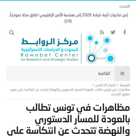
الاحدث
(من تداعيات أزمة شباط 2026 إلى هندسة الأمن الإقليمي: اتفاق مكة نموذجاً..
(19)
المركز الاعلامي
مظاهرات في تونس تطالب بالعودة للمسار الدستوري والنهضة تتحدث عن انتكاسة على صعيد
حقوق الإنسان
مظاهرات في تونس تطالب
بالعودة للمسار الدستوري
والنهضة تتحدث عن انتكاسة على