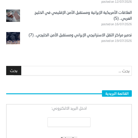
posted on 12/07/2026
العلاقات الأمريكية الإيرانية ومستقبل الأمن الإقليمي في الخليج
العربي.. (5)
posted on 16/07/2026
تدمير مراكز الثقل الاستراتيجي الإيراني ومستقبل الأمن الخليجي.. (7)
posted on 19/07/2026
القائمة البريدية
ادخل البريد الالكتروني: