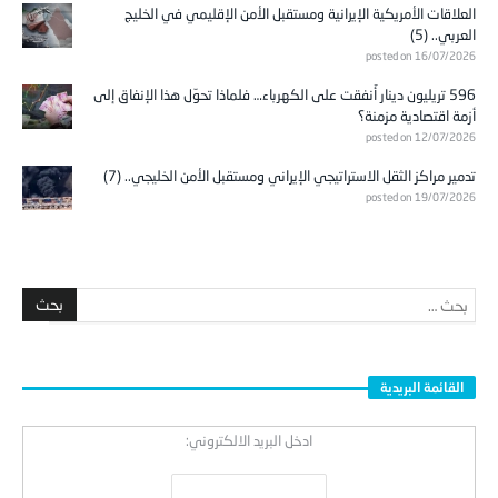
العلاقات الأمريكية الإيرانية ومستقبل الأمن الإقليمي في الخليج
العربي.. (5)
posted on 16/07/2026
596 تريليون دينار أُنفقت على الكهرباء… فلماذا تحوّل هذا الإنفاق إلى
أزمة اقتصادية مزمنة؟
posted on 12/07/2026
تدمير مراكز الثقل الاستراتيجي الإيراني ومستقبل الأمن الخليجي.. (7)
posted on 19/07/2026
القائمة البريدية
ادخل البريد الالكتروني: