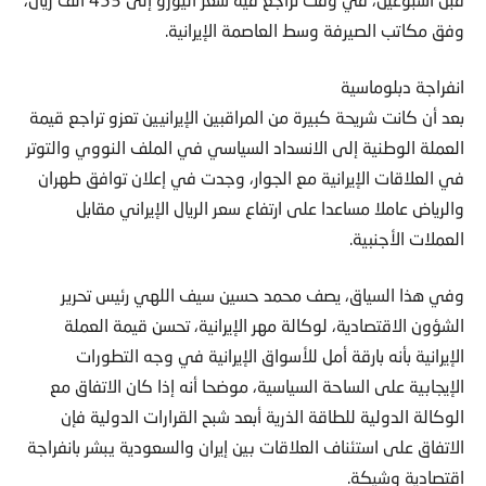
وفق مكاتب الصيرفة وسط العاصمة الإيرانية.
انفراجة دبلوماسية
بعد أن كانت شريحة كبيرة من المراقبين الإيرانيين تعزو تراجع قيمة
العملة الوطنية إلى الانسداد السياسي في الملف النووي والتوتر
في العلاقات الإيرانية مع الجوار، وجدت في إعلان توافق طهران
والرياض عاملا مساعدا على ارتفاع سعر الريال الإيراني مقابل
العملات الأجنبية.
وفي هذا السياق، يصف محمد حسين سيف اللهي رئيس تحرير
الشؤون الاقتصادية، لوكالة مهر الإيرانية، تحسن قيمة العملة
الإيرانية بأنه بارقة أمل للأسواق الإيرانية في وجه التطورات
الإيجابية على الساحة السياسية، موضحا أنه إذا كان الاتفاق مع
الوكالة الدولية للطاقة الذرية أبعد شبح القرارات الدولية فإن
الاتفاق على استئناف العلاقات بين إيران والسعودية يبشر بانفراجة
اقتصادية وشيكة.