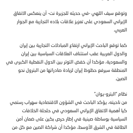
وتوقع سيف اللهي -في حديثه للجزيرة نت- أن ينعكس الاتفاق
الإيراني السعودي على تعزيز علاقات بلاده التجارية مع الجوار
العربي.
كما توقع الباحث الإيراني ارتفاع المبادلات التجارية بين إيران
والدول العربية عقب استئناف العلاقات السياسية بين إيران
والسعودية، مؤكدا أن خفض التوتر بين الدول النفطية الكبرى في
المنطقة سيرفع حظوظ إيران لزيادة صادراتها من البترول نحو
الصين.
نظام “البترو-يوان”
من ناحيته، يؤكد الباحث في الشؤون الاقتصادية سهراب رستمي
كيا أهمية الاتفاق الإيراني السعودي في حلحلة الخلافات
السياسية بوساطة صينية في إطار حرص بكين على ضمان أمن
الطاقة في الشرق الأوسط، مؤكدا أن شراكة الصين مع كل من