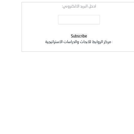
ادخل البريد الالكتروني:
:
مركز الروابط للابحاث والدراسات الاستراتيجية