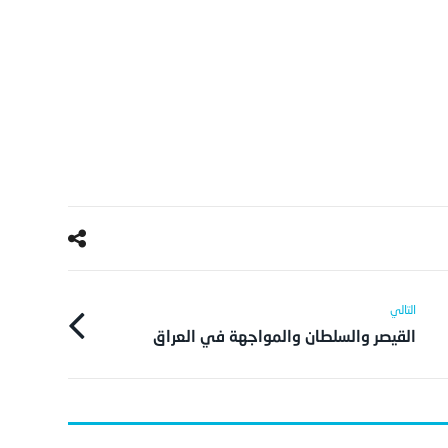
القيصر والسلطان والمواجهة في العراق