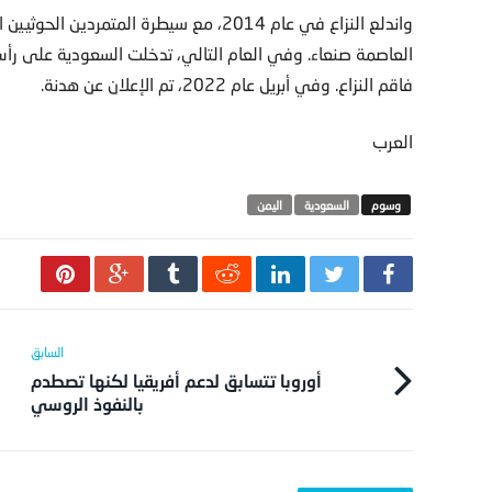
واندلع النزاع في عام 2014، مع سيطرة الم
العاصمة صنعاء. وفي العام التالي، تدخلت السعودية على رأ
فاقم النزاع. وفي أبريل عام 2022، تم الإعلان عن هدنة.
العرب
السعودية
اليمن
أوروبا تتسابق لدعم أفريقيا لكنها تصطدم
بالنفوذ الروسي