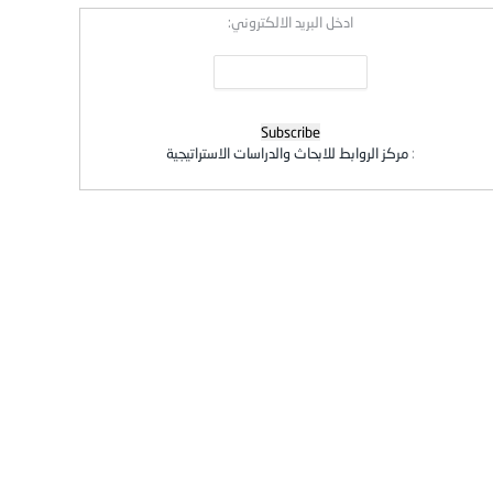
ادخل البريد الالكتروني:
:
مركز الروابط للابحاث والدراسات الاستراتيجية