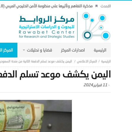
مذكرة التفاهم وتأثيرها على منظومة الأمن الخليجي العربي (18).
الاحدث
الرئيسية
اصدارات المركز
قضايا و تحليلات
المركز ا
المركز الاعلامي
اليمن يكشف موعد تسلم الدفعة الثانية من منحة السعودي
اليمن يكشف موعد تسلم الدفعة
-
11 فبراير,2024