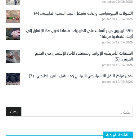
posted on 02/08/2026
التحولات الجيوسياسية وإعادة تشكيل البيئة الأمنية الخليجية.. (4)
posted on 15/07/2026
596 تريليون دينار أُنفقت على الكهرباء… فلماذا تحوّل هذا الإنفاق إلى
أزمة اقتصادية مزمنة؟
posted on 12/07/2026
العلاقات الأمريكية الإيرانية ومستقبل الأمن الإقليمي في الخليج
العربي.. (5)
posted on 16/07/2026
تدمير مراكز الثقل الاستراتيجي الإيراني ومستقبل الأمن الخليجي.. (7)
posted on 19/07/2026
القائمة البريدية