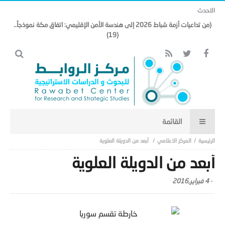
الاحدث
(من تداعيات أزمة شباط 2026 إلى هندسة الأمن الإقليمي: اتفاق مكة نموذجاً..
(19)
المركز الاعلامي
أبعد من الدويلة العلوية
أبعد من الدويلة العلوية
-
4 فبراير,2016