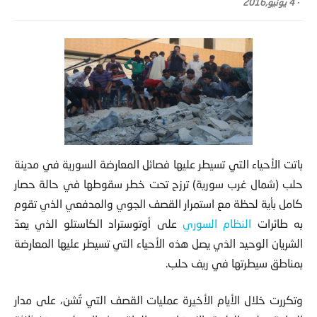
-
4 يونيو,2016
باتت الأحياء التي تسيطر عليها فصائل المعارضة السورية في مدينة
حلب (شمال غرب سورية) ترزح تحت خطر سقوطها في حالة حصار
كامل بأية لحظة مع استمرار القصف الجوي والمدفعي الذي تقوم
به طائرات
النظام السوري
على أوتوستراد الكاستلو الذي يعدّ
الشريان الوحيد الذي يصل هذه الأحياء التي تسيطر عليها المعارضة
بمناطق سيطرتها في ريف حلب.
وتكررت خلال الأيام الأخيرة عمليات القصف التي تُشن، على مدار