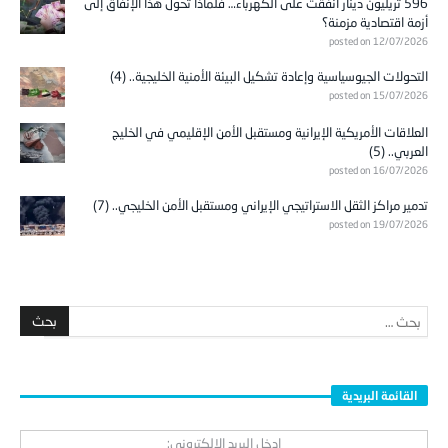
596 تريليون دينار أُنفقت على الكهرباء… فلماذا تحوّل هذا الإنفاق إلى
أزمة اقتصادية مزمنة؟
posted on 12/07/2026
التحولات الجيوسياسية وإعادة تشكيل البيئة الأمنية الخليجية.. (4)
posted on 15/07/2026
العلاقات الأمريكية الإيرانية ومستقبل الأمن الإقليمي في الخليج
العربي.. (5)
posted on 16/07/2026
تدمير مراكز الثقل الاستراتيجي الإيراني ومستقبل الأمن الخليجي.. (7)
posted on 19/07/2026
القائمة البريدية
ادخل البريد الالكتروني: