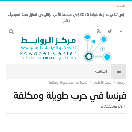
الاحدث
(من تداعيات أزمة شباط 2026 إلى هندسة الأمن الإقليمي: اتفاق مكة نموذجاً..
(19)
المركز الاعلامي
فرنسا في حرب طويلة ومكلفة
فرنسا في حرب طويلة ومكلفة
-
21 يناير,2015