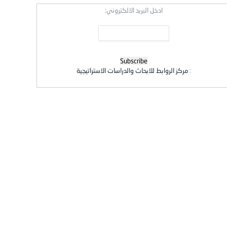
ادخل البريد الالكتروني:
:
مركز الروابط للابحاث والدراسات الاستراتيجية