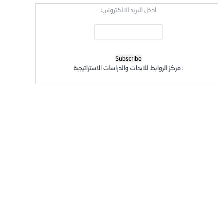
ادخل البريد الالكتروني:
:
مركز الروابط للابحاث والدراسات الاستراتيجية