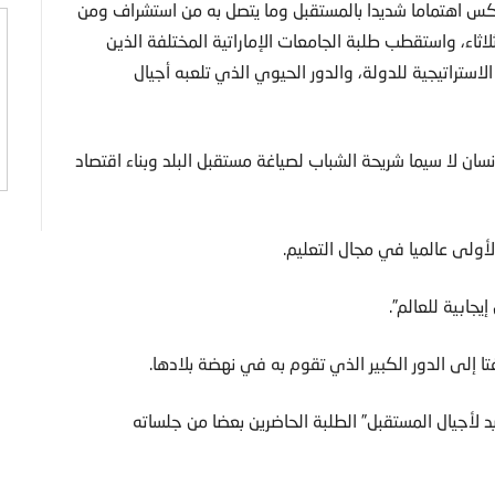
تعكس اهتماما شديدا بالمستقبل وما يتصل به من استشراف ومن
لاثاء، واستقطب طلبة الجامعات الإماراتية المختلفة الذين
تراتيجية للدولة، والدور الحيوي الذي تلعبه أجيال
إنسان لا سيما شريحة الشباب لصياغة مستقبل البلد وبناء اقتصاد
الأولى عالميا في مجال التعليم.
جابية للعالم”.
فتا إلى الدور الكبير الذي تقوم به في نهضة بلادها.
لأجيال المستقبل” الطلبة الحاضرين بعضا من جلساته