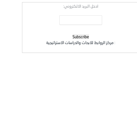
ادخل البريد الالكتروني:
:
مركز الروابط للابحاث والدراسات الاستراتيجية