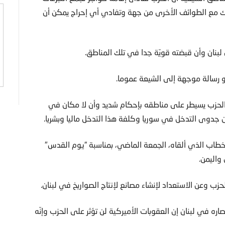
ك مع الطوائف الأخرى من جهة وتفادي أي إحراج يمكن أن
 لبنان وأن قبضته قويّة جدا في تلك المناطق.
 رسالة موجهة إلى الشيعة عموما.
الحزب يسيطر على مناطقه بإحكام شديد وأن لا مكان في
وى التدخل في سوريا وكلفة هذا التدخل ماليا وبشريا.
خطاب الذي ألقاه، الجمعة الماضي، بمناسبة “يوم القدس″
 واليمن.
ب وعن الاستعداد لإنشاء مصانع لإنتاج الصواريخ في لبنان.
ره في لبنان إن العقوبات الأميركية لن تؤثر على الحزب وإنّه