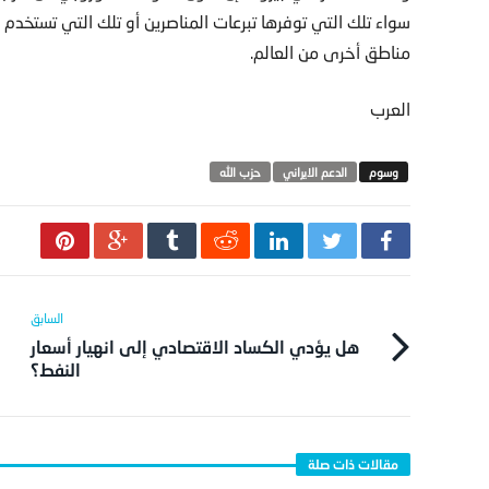
سواء تلك التي توفرها تبرعات المناصرين أو تلك التي تستخ
مناطق أخرى من العالم.
العرب
الدعم الايراني
حزب الله
هل يؤدي الكساد الاقتصادي إلى انهيار أسعار
النفط؟