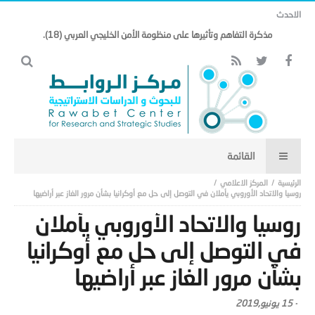
الاحدث
مذكرة التفاهم وتأثيرها على منظومة الأمن الخليجي العربي (18).
المركز الاعلامي
روسيا والاتحاد الأوروبي يأملان في التوصل إلى حل مع أوكرانيا بشأن مرور الغاز عبر أراضيها
روسيا والاتحاد الأوروبي يأملان
في التوصل إلى حل مع أوكرانيا
بشأن مرور الغاز عبر أراضيها
-
15 يونيو,2019