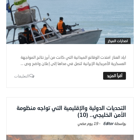
اصدارات المركز
اياد العناز امتدت الوقائع الميدانية التي كانت من أبرز نتائج المواجهة
العسكرية الأمريكية الإيرانية لتصل في مداها إلى إعلان واضح وص ...
التعليقات
التحديات الدولية والإقليمية التي تواجه منظومة
الأمن الخليجي.. (10)
Editor
-
19 يوم ‎مضي