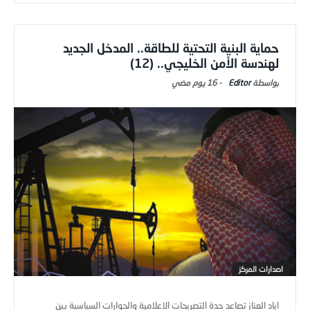
حماية البنية التحتية للطاقة.. المدخل الجديد
لهندسة الأمن الخليجي.. (12)
Editor
-
16 يوم ‎مضي
اصدارات المركز
اياد العناز تصاعد حدة التصريحات الاعلامية والحوارات السياسية بين