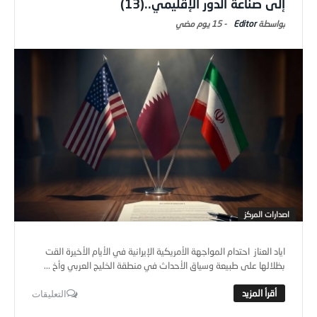
إلى صناعة الدور الإقليمي..(13)
Editor
-
15 يوم ‎مضي
اصدارات المركز
اياد العناز احتدام المواجهة الأمريكية الإيرانية في الأيام الأخيرة القت
بظلالها على طبيعة وسياق الأحداث في منطقة الخليج العربي وأخ ...
التعليقات