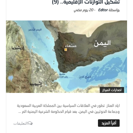
تشكيل التوازنات الإقليمية.. (9)
Editor
-
20 يوم ‎مضي
اصدارات المركز
اياد العناز تطور في العلاقات السياسية بين المملكة العربية السعودية
وجماعة الحوثيين في اليمن، بعد قيام الحكومة الشرعية اليمنية الم ...
التعليقات