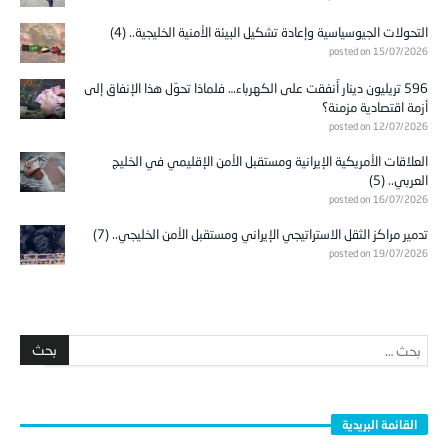
التحولات الجيوسياسية وإعادة تشكيل البيئة الأمنية الخليجية.. (4)
posted on 15/07/2026
596 تريليون دينار أُنفقت على الكهرباء… فلماذا تحوّل هذا الإنفاق إلى
أزمة اقتصادية مزمنة؟
posted on 12/07/2026
العلاقات الأمريكية الإيرانية ومستقبل الأمن الإقليمي في الخليج
العربي.. (5)
posted on 16/07/2026
تدمير مراكز الثقل الاستراتيجي الإيراني ومستقبل الأمن الخليجي.. (7)
posted on 19/07/2026
القائمة البريدية