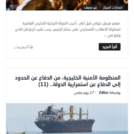
اصدارات المركز
غير مصنف
معمر فيصل خولي قبل أيام ، أحيت الدولة التركية الذكرى العاشرة
لمحاولة الانقلاب العسكري على حكم الرئيس رجب طيب أردوغان الذي
وقع في ...
التعليقات
المنظومة الأمنية الخليجية، من الدفاع عن الحدود
إلى الدفاع عن استمرارية الدولة.. (11)
Editor
-
17 يوم ‎مضي