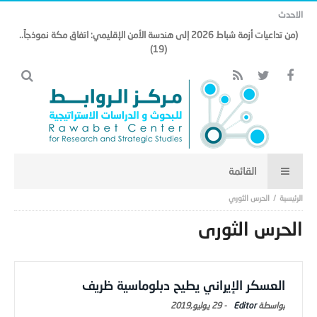
الاحدث
(من تداعيات أزمة شباط 2026 إلى هندسة الأمن الإقليمي: اتفاق مكة نموذجاً..
(19)
الحرس الثوري
الحرس الثوري
العسكر الإيراني يطيح دبلوماسية ظريف
Editor
-
29 يوليو,2019