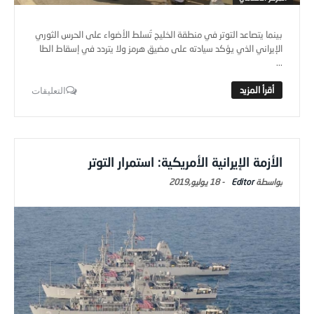
بينما يتصاعد التوتر في منطقة الخليج تُسلط الأضواء على الحرس الثوري
الإيراني الذي يؤكد سيادته على مضيق هرمز ولا يتردد في إسقاط الطا
...
التعليقات
الأزمة الإيرانية الأمريكية: استمرار التوتر
Editor
-
18 يوليو,2019