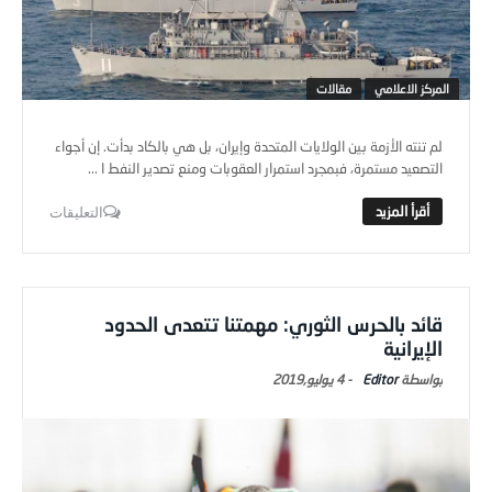
المركز الاعلامي
مقالات
لم تنته الأزمة بين الولايات المتحدة وإيران، بل هي بالكاد بدأت. إن أجواء
التصعيد مستمرة، فبمجرد استمرار العقوبات ومنع تصدير النفط ا ...
التعليقات
قائد بالحرس الثوري: مهمتنا تتعدى الحدود
الإيرانية
Editor
-
4 يوليو,2019