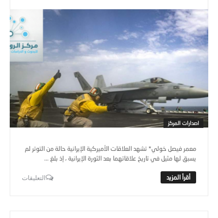
اصدارات المركز
معمر فيصل خولي* تشهد العلاقات الأميركية الإيرانية حالة من التوتر لم
يسبق لها مثيل في تاريخ علاقاتهما بعد الثورة الإيرانية ، إذ بلغ ...
التعليقات