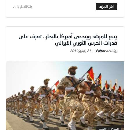
التعليقات
يتبع للمرشد ويتحدى أميركا بالبحار.. تعرف على
قدرات الحرس الثوري الإيراني
Editor
-
21 يوليو,2019
المركز الاعلامي