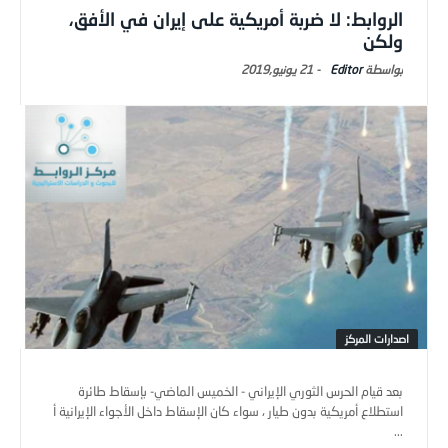
الروابط: لا ضربة أمريكية على إيران في الأفق،
ولكن
Editor
-
21 يونيو,2019
اصدارات المركز
بعد قيام الحرس الثوري الإيراني - الخميس الماضي- بإسقاط طائرة
استطلاع أمريكية بدون طيار ، سواء كان الإسقاط داخل الأجواء الإيرانية أ
...