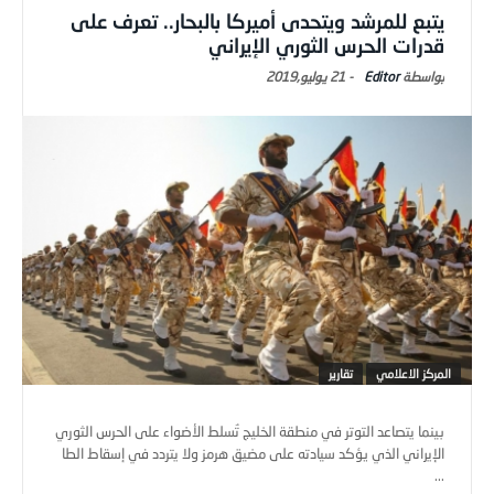
يتبع للمرشد ويتحدى أميركا بالبحار.. تعرف على
قدرات الحرس الثوري الإيراني
Editor
-
21 يوليو,2019
المركز الاعلامي
تقارير
بينما يتصاعد التوتر في منطقة الخليج تُسلط الأضواء على الحرس الثوري
الإيراني الذي يؤكد سيادته على مضيق هرمز ولا يتردد في إسقاط الطا
...