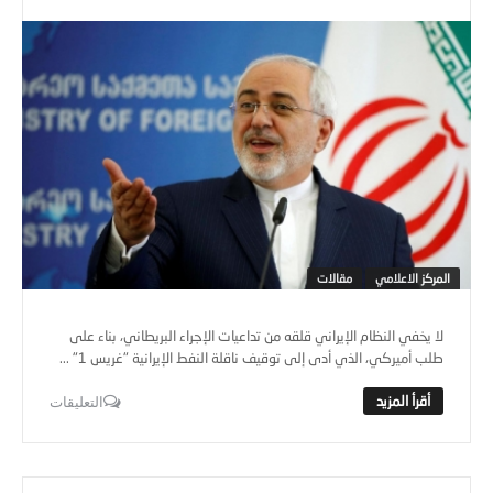
المركز الاعلامي
مقالات
لا يخفي النظام الإيراني قلقه من تداعيات الإجراء البريطاني، بناء على
طلب أميركي، الذي أدى إلى توقيف ناقلة النفط الإيرانية "غريس 1" ...
التعليقات