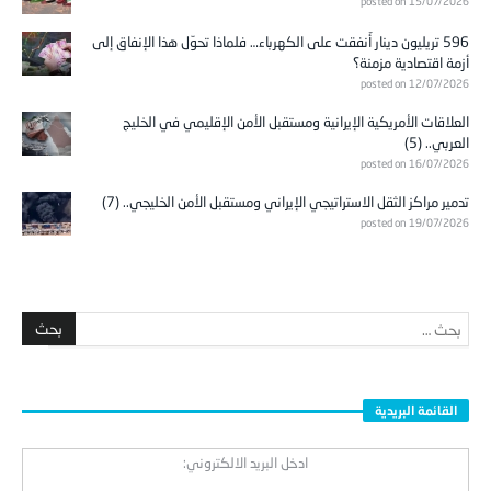
posted on 15/07/2026
596 تريليون دينار أُنفقت على الكهرباء… فلماذا تحوّل هذا الإنفاق إلى
أزمة اقتصادية مزمنة؟
posted on 12/07/2026
العلاقات الأمريكية الإيرانية ومستقبل الأمن الإقليمي في الخليج
العربي.. (5)
posted on 16/07/2026
تدمير مراكز الثقل الاستراتيجي الإيراني ومستقبل الأمن الخليجي.. (7)
posted on 19/07/2026
القائمة البريدية
ادخل البريد الالكتروني: