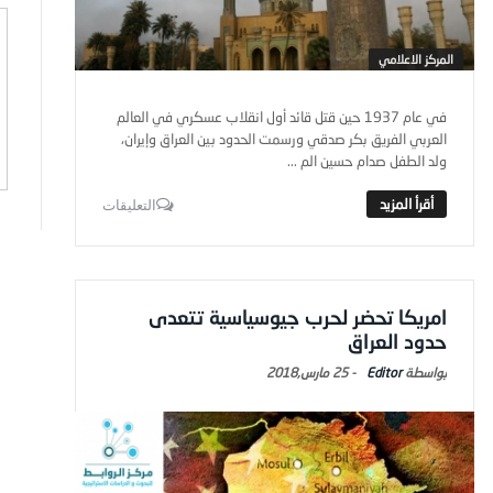
المركز الاعلامي
في عام 1937 حين قتل قائد أول انقلاب عسكري في العالم
العربي الفريق بكر صدقي ورسمت الحدود بين العراق وإيران،
ولد الطفل صدام حسين الم ...
التعليقات
امريكا تحضر لحرب جيوسياسية تتعدى
حدود العراق
Editor
-
25 مارس,2018