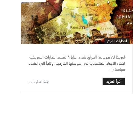
اصدارات المركز
امريكا لن تخرج من العراق شذى خليل* تتعمد الادارات الامريكية
اخفاء الابعاد الاقتصادية في سياستها الخارجية، وتلجأ الى اعتماد
سياسة ( ...
التعليقات