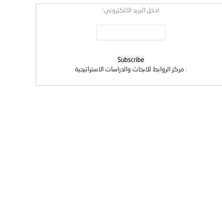
ادخل البريد الالكتروني:
:
مركز الروابط للابحاث والدراسات الاستراتيجية