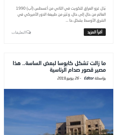
بَدّل غزو العراق للكويت في الثاني من أغسطس (آب) 1990
العالم من حال إلى حال، وغَيّر من طبيعة الدور الأميركي في
الشرق الأوسط بشكل حا ...
التعليقات
ما زالت تشكل كابوسا لبعض الساسة.. هذا
مصير قصور صدام الرئاسية
Editor
-
26 يونيو,2019