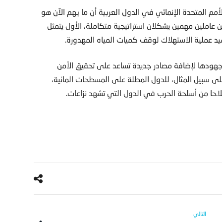
أمم المتحدة الإنمائي في الدول العربية أن ما يهم الآن هو
ن عاملين مهمين يشكلان استراتيجية متكاملة، الأول يتمثل
د عملية الاستهلاك لوقف كميات المياه المهدورة.
ة جهودها لإضافة مصادر جديدة تساعد على تحقيق الأمن
على سبيل المثال، للدول المطلة على المسطحات المائية،
احا من أسلحة الحرب في الدول التي تشهد نزاعات.