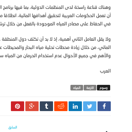
وهناك قناعة راسخة لدى المنظمات الدولية، بما فيها برنامج ال
أن تعمل الحكومات العربية لتحقيق أهدافها المائية، انطلاقا م
في الحفاظ على مصادر المياه الموجودة بالفعل من خلال ترشي
ولا يقل العامل الثاني أهمية، إذ لا بد أن تكثف دول المنطق
المائي، من خلال زيادة محطات تحلية مياه البحار والمحيطات 
والأهم في جميع الأحوال عدم استخدام الحرمان من المياه سل
العرب
الازمة
المياه