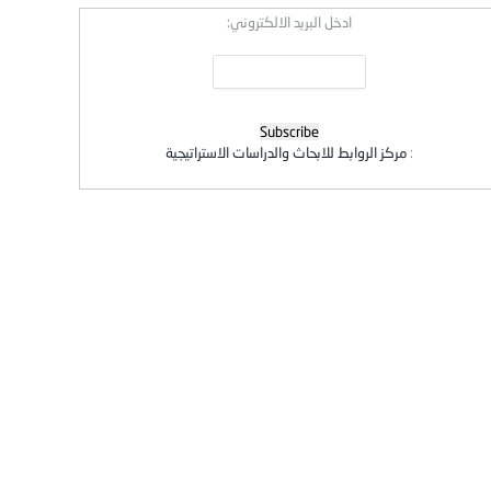
ادخل البريد الالكتروني:
:
مركز الروابط للابحاث والدراسات الاستراتيجية