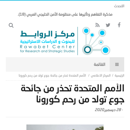
الاحدث
هل تنتقل هندسة الأمن الخليجي من إطار جغرافي خليجي إلى إطار شرق أوسطي
أوسع.. (17)
المركز الاعلامي
الأمم المتحدة تحذر من جائحة جوع تولد من رحم كورونا
الأمم المتحدة تحذر من جائحة
جوع تولد من رحم كورونا
-
28 ديسمبر,2020