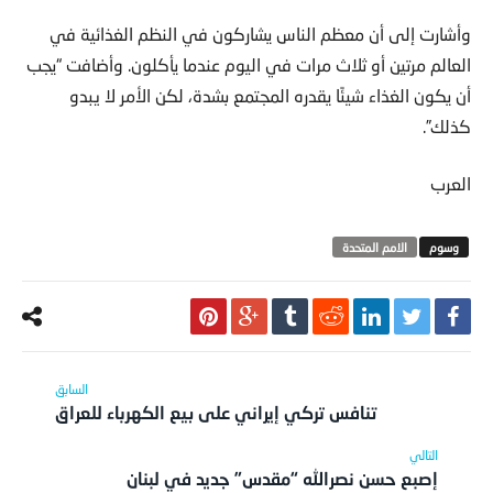
وأشارت إلى أن معظم الناس يشاركون في النظم الغذائية في
العالم مرتين أو ثلاث مرات في اليوم عندما يأكلون. وأضافت “يجب
أن يكون الغذاء شيئًا يقدره المجتمع بشدة، لكن الأمر لا يبدو
كذلك”.
العرب
الامم المتحدة
تنافس تركي إيراني على بيع الكهرباء للعراق