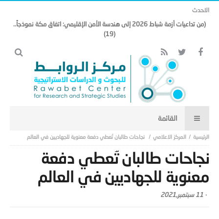
الاحدث
(من تداعيات أزمة شباط 2026 إلى هندسة الأمن الإقليمي: اتفاق مكة نموذجاً..
(19)
المركز الاعلامي
نجاحات طالبان تُعطي دفعة معنوية للجهاديين في العالم
نجاحات طالبان تُعطي دفعة
معنوية للجهاديين في العالم
-
11 سبتمبر,2021