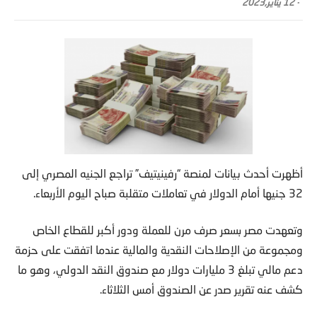
-
12 يناير,2023
أظهرت أحدث بيانات لمنصة “رفينيتيف” تراجع الجنيه المصري إلى
32 جنيها أمام الدولار في تعاملات متقلبة صباح اليوم الأربعاء.
وتعهدت مصر بسعر صرف مرن للعملة ودور أكبر للقطاع الخاص
ومجموعة من الإصلاحات النقدية والمالية عندما اتفقت على حزمة
دعم مالي تبلغ 3 مليارات دولار مع صندوق النقد الدولي، وهو ما
كشف عنه تقرير صدر عن الصندوق أمس الثلاثاء.