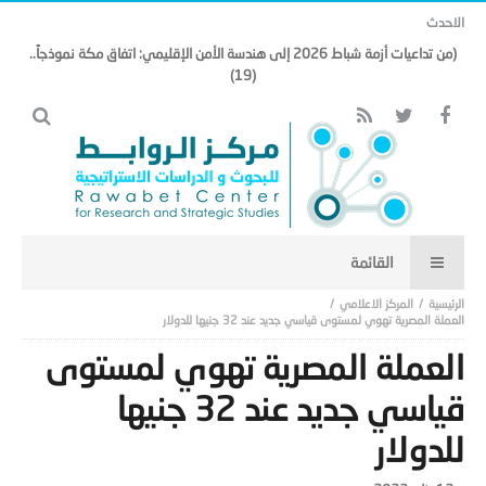
الاحدث
(من تداعيات أزمة شباط 2026 إلى هندسة الأمن الإقليمي: اتفاق مكة نموذجاً..
(19)
المركز الاعلامي
العملة المصرية تهوي لمستوى قياسي جديد عند 32 جنيها للدولار
العملة المصرية تهوي لمستوى
قياسي جديد عند 32 جنيها
للدولار