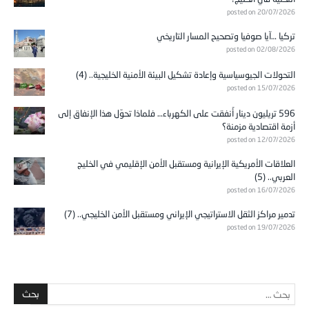
posted on 20/07/2026
تركيا …آيا صوفيا وتصحيح المسار التاريخي
posted on 02/08/2026
التحولات الجيوسياسية وإعادة تشكيل البيئة الأمنية الخليجية.. (4)
posted on 15/07/2026
596 تريليون دينار أُنفقت على الكهرباء… فلماذا تحوّل هذا الإنفاق إلى
أزمة اقتصادية مزمنة؟
posted on 12/07/2026
العلاقات الأمريكية الإيرانية ومستقبل الأمن الإقليمي في الخليج
العربي.. (5)
posted on 16/07/2026
تدمير مراكز الثقل الاستراتيجي الإيراني ومستقبل الأمن الخليجي.. (7)
posted on 19/07/2026